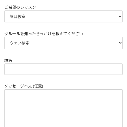
ご希望のレッスン
クルールを知ったきっかけを教えてください
題名
メッセージ本文 (任意)