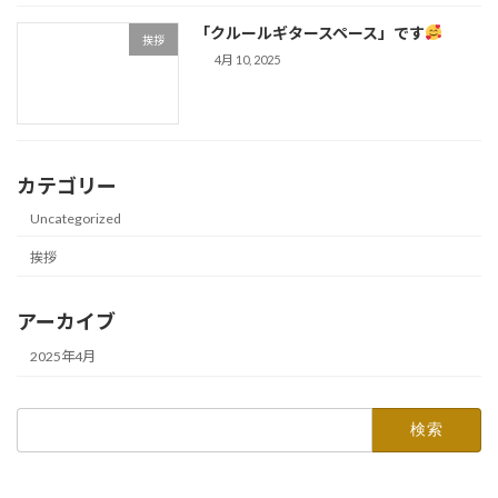
「クルールギタースペース」です
挨拶
4月 10, 2025
カテゴリー
Uncategorized
挨拶
アーカイブ
2025年4月
検
索: